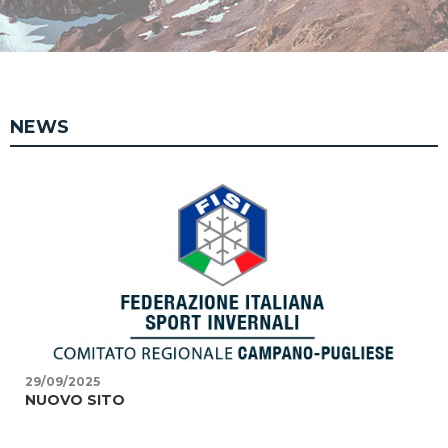
NEWS
29/09/2025
NUOVO SITO