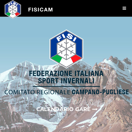
CALENDARIO GARE