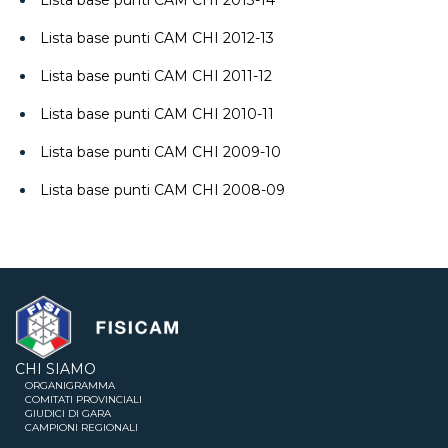
Lista base punti CAM CHI 2013-14
Lista base punti CAM CHI 2012-13
Lista base punti CAM CHI 2011-12
Lista base punti CAM CHI 2010-11
Lista base punti CAM CHI 2009-10
Lista base punti CAM CHI 2008-09
CHI SIAMO
ORGANIGRAMMA
COMITATI PROVINCIALI
GIUDICI DI GARA
CAMPIONI REGIONALI