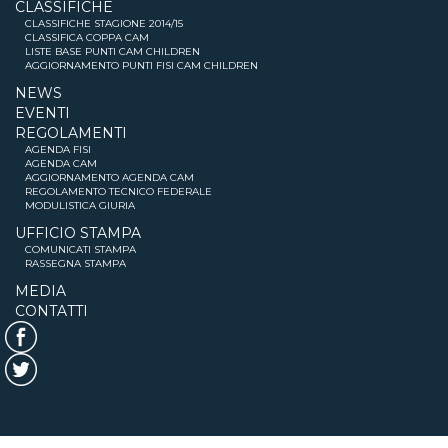
CLASSIFICHE
CLASSIFICHE STAGIONE 2014/15
CLASSIFICA COPPA CAM
LISTE BASE PUNTI CAM CHILDREN
AGGIORNAMENTO PUNTI FISI CAM CHILDREN
NEWS
EVENTI
REGOLAMENTI
AGENDA FISI
AGENDA CAM
AGGIORNAMENTO AGENDA CAM
REGOLAMENTO TECNICO FEDERALE
MODULISTICA GIURIA
UFFICIO STAMPA
COMUNICATI STAMPA
RASSEGNA STAMPA
MEDIA
CONTATTI