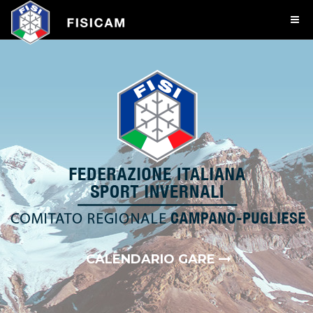
CALENDARIO GARE