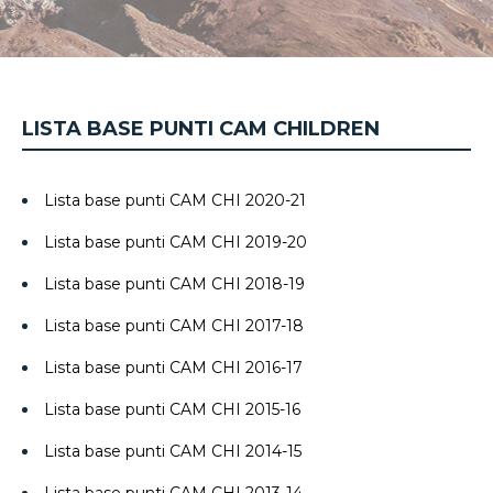
LISTA BASE PUNTI CAM CHILDREN
Lista base punti CAM CHI 2020-21
Lista base punti CAM CHI 2019-20
Lista base punti CAM CHI 2018-19
Lista base punti CAM CHI 2017-18
Lista base punti CAM CHI 2016-17
Lista base punti CAM CHI 2015-16
Lista base punti CAM CHI 2014-15