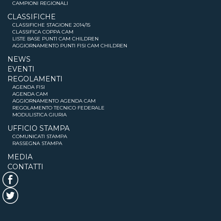
CAMPIONI REGIONALI
CLASSIFICHE
CLASSIFICHE STAGIONE 2014/15
CLASSIFICA COPPA CAM
LISTE BASE PUNTI CAM CHILDREN
AGGIORNAMENTO PUNTI FISI CAM CHILDREN
NEWS
EVENTI
REGOLAMENTI
AGENDA FISI
AGENDA CAM
AGGIORNAMENTO AGENDA CAM
REGOLAMENTO TECNICO FEDERALE
MODULISTICA GIURIA
UFFICIO STAMPA
COMUNICATI STAMPA
RASSEGNA STAMPA
MEDIA
CONTATTI