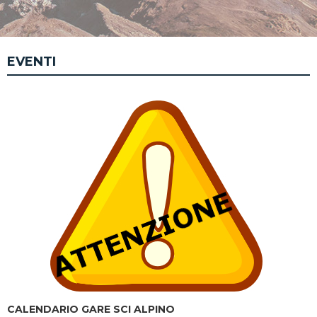
EVENTI
CALENDARIO GARE SCI ALPINO