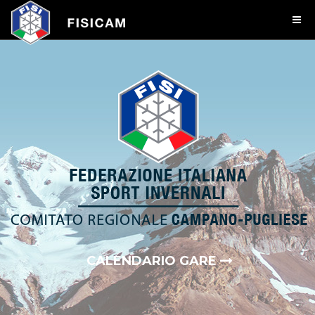
CALENDARIO GARE