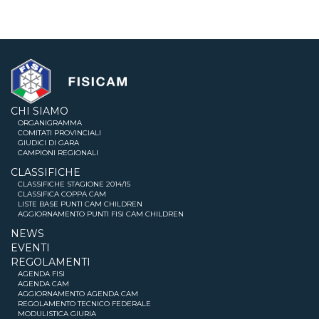
CHI SIAMO
ORGANIGRAMMA
COMITATI PROVINCIALI
GIUDICI DI GARA
CAMPIONI REGIONALI
CLASSIFICHE
CLASSIFICHE STAGIONE 2014/15
CLASSIFICA COPPA CAM
LISTE BASE PUNTI CAM CHILDREN
AGGIORNAMENTO PUNTI FISI CAM CHILDREN
NEWS
EVENTI
REGOLAMENTI
AGENDA FISI
AGENDA CAM
AGGIORNAMENTO AGENDA CAM
REGOLAMENTO TECNICO FEDERALE
MODULISTICA GIURIA