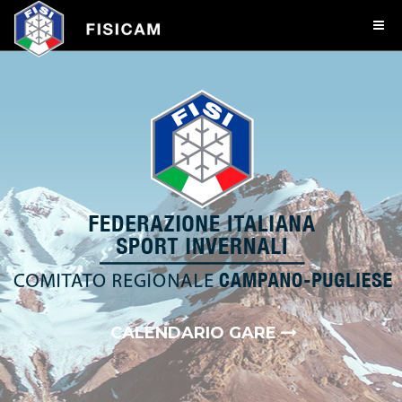
CALENDARIO GARE