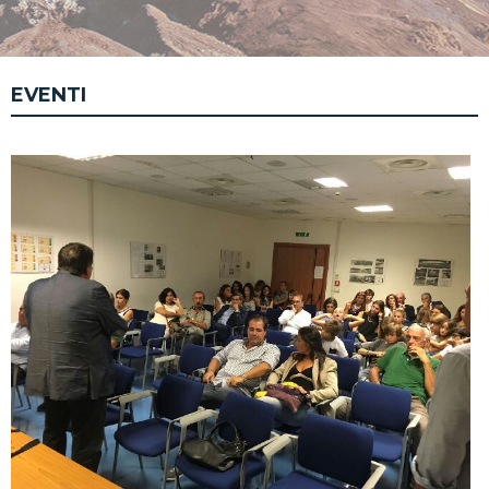
EVENTI