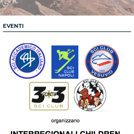
EVENTI