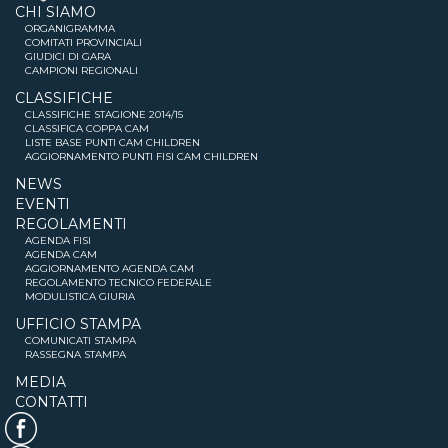
CHI SIAMO
ORGANIGRAMMA
COMITATI PROVINCIALI
GIUDICI DI GARA
CAMPIONI REGIONALI
CLASSIFICHE
CLASSIFICHE STAGIONE 2014/15
CLASSIFICA COPPA CAM
LISTE BASE PUNTI CAM CHILDREN
AGGIORNAMENTO PUNTI FISI CAM CHILDREN
NEWS
EVENTI
REGOLAMENTI
AGENDA FISI
AGENDA CAM
AGGIORNAMENTO AGENDA CAM
REGOLAMENTO TECNICO FEDERALE
MODULISTICA GIURIA
UFFICIO STAMPA
COMUNICATI STAMPA
RASSEGNA STAMPA
MEDIA
CONTATTI