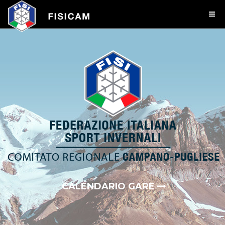
CALENDARIO GARE