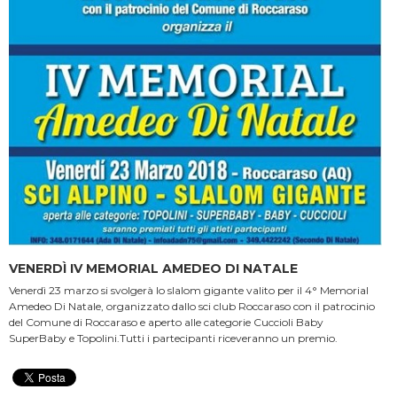
VENERDÌ IV MEMORIAL AMEDEO DI NATALE
Venerdì 23 marzo si svolgerà lo slalom gigante valito per il 4° Memorial
Amedeo Di Natale, organizzato dallo sci club Roccaraso con il patrocinio
del Comune di Roccaraso e aperto alle categorie Cuccioli Baby
SuperBaby e Topolini.Tutti i partecipanti riceveranno un premio.