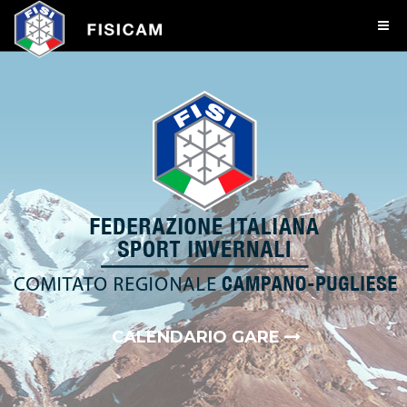
CALENDARIO GARE