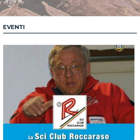
EVENTI