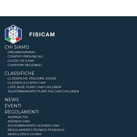
CHI SIAMO
ORGANIGRAMMA
COMITATI PROVINCIALI
GIUDICI DI GARA
CAMPIONI REGIONALI
CLASSIFICHE
CLASSIFICHE STAGIONE 2014/15
CLASSIFICA COPPA CAM
LISTE BASE PUNTI CAM CHILDREN
AGGIORNAMENTO PUNTI FISI CAM CHILDREN
NEWS
EVENTI
REGOLAMENTI
AGENDA FISI
AGENDA CAM
AGGIORNAMENTO AGENDA CAM
REGOLAMENTO TECNICO FEDERALE
MODULISTICA GIURIA