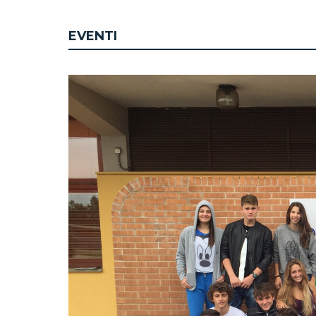
EVENTI