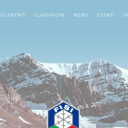
GOLAMENTI
CLASSIFICHE
NEWS
EVENTI
U