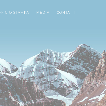
FFICIO STAMPA
MEDIA
CONTATTI