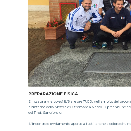
PREPARAZIONE FISICA
E' fissata a mercoledì 8/6 alle ore 17,00, nell'ambito del prog
all'interno della Mostra d'Oltremare a Napoli, il preannunciato
del Prof. Sangiorgio.
L'incontro è ovviamente aperto a tutti, anche a coloro che