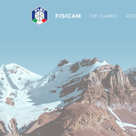
CHI SIAMO
RE