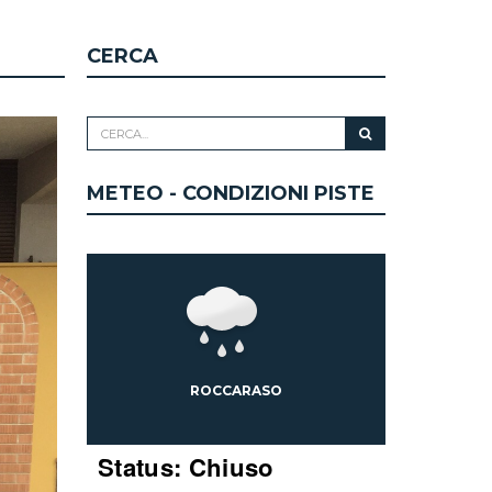
CERCA
METEO - CONDIZIONI PISTE
ROCCARASO