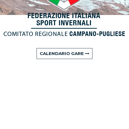
CALENDARIO GARE