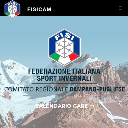
CALENDARIO GARE