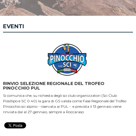
EVENTI
RINVIO SELEZIONE REGIONALE DEL TROFEO
PINOCCHIO PUL
Si comunica che, su richiesta degli sci club organizzatori (Sci Club
Posillipo e SC 0.40) la gara di GS valida come Fase Regionale del Trofeo
Pinocchio sci alpino - riservata ai PUL - e prevista il 13 gennaio viene
rinviata dal al 27 gennaio, sempre a Roccaraso