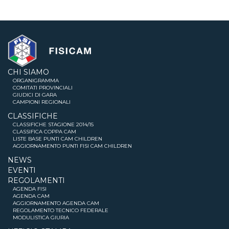
CHI SIAMO
ORGANIGRAMMA
COMITATI PROVINCIALI
GIUDICI DI GARA
CAMPIONI REGIONALI
CLASSIFICHE
CLASSIFICHE STAGIONE 2014/15
CLASSIFICA COPPA CAM
LISTE BASE PUNTI CAM CHILDREN
AGGIORNAMENTO PUNTI FISI CAM CHILDREN
NEWS
EVENTI
REGOLAMENTI
AGENDA FISI
AGENDA CAM
AGGIORNAMENTO AGENDA CAM
REGOLAMENTO TECNICO FEDERALE
MODULISTICA GIURIA